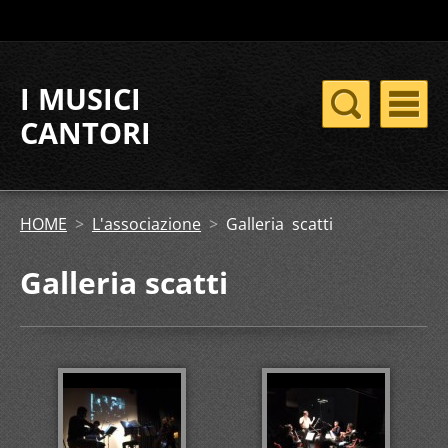
I MUSICI
CANTORI
HOME
>
L'associazione
>
Galleria scatti
Galleria scatti