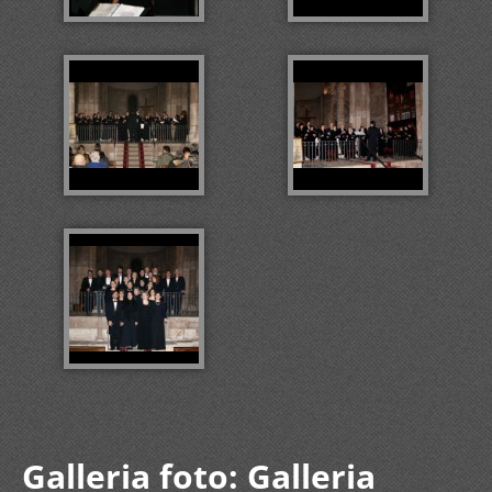
Galleria foto: Galleria