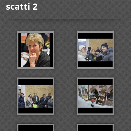
scatti 2