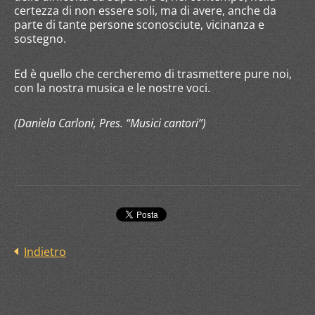
certezza di non essere soli, ma di avere, anche da
parte di tante persone sconosciute, vicinanza e
sostegno.
Ed è quello che cercheremo di trasmettere pure noi,
con la nostra musica e le nostre voci.
(Daniela Carloni, Pres. “Musici cantori”)
Indietro