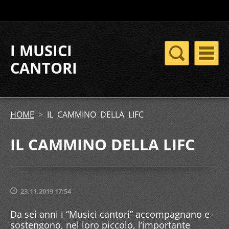
I MUSICI
CANTORI
HOME
>
IL CAMMINO DELLA LIFC
IL CAMMINO DELLA LIFC
23.11.2019 17:54
Da sei anni i “Musici cantori” accompagnano e
sostengono, nel loro piccolo, l’importante