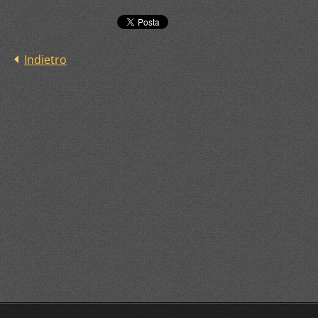
Indietro